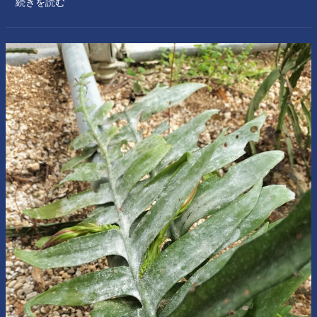
続きを読む