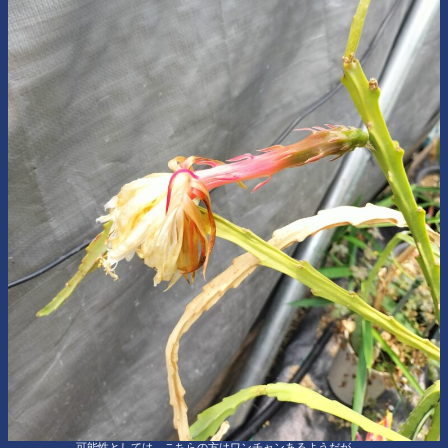
可能性としては、こちらの方はワンチャンあるようだが…。