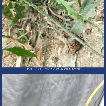
これは、アレだ、ついたと思いきや落ちるやつだ